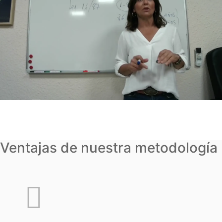
Ventajas de nuestra metodología