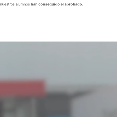
nuestros alumnos
han conseguido el aprobado
.