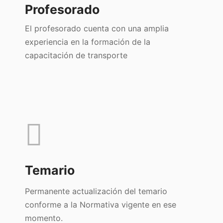
Profesorado
El profesorado cuenta con una amplia
experiencia en la formación de la
capacitación de transporte
Temario
Permanente actualización del temario
conforme a la Normativa vigente en ese
momento.