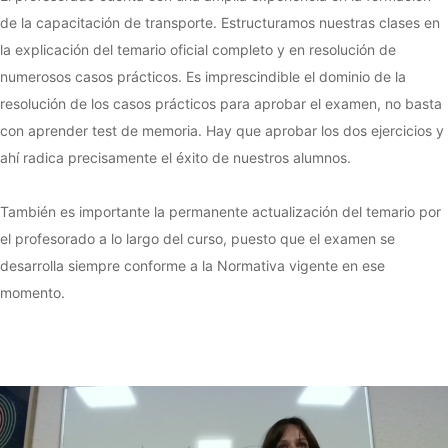
de la capacitación de transporte. Estructuramos nuestras clases en
la explicación del temario oficial completo y en resolución de
numerosos casos prácticos. Es imprescindible el dominio de la
resolución de los casos prácticos para aprobar el examen, no basta
con aprender test de memoria. Hay que aprobar los dos ejercicios y
ahí radica precisamente el éxito de nuestros alumnos.
También es importante la permanente actualización del temario por
el profesorado a lo largo del curso, puesto que el examen se
desarrolla siempre conforme a la Normativa vigente en ese
momento.