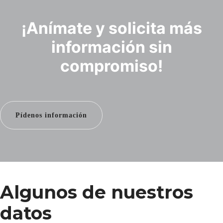
¡Anímate y solicita más
información sin
compromiso!
Pídenos información
Algunos de nuestros
datos