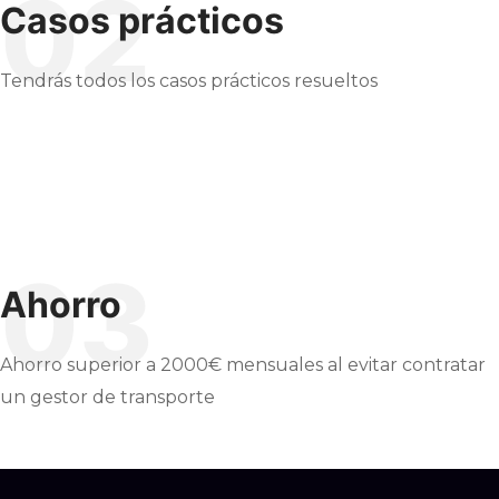
02
Casos prácticos
Tendrás todos los casos prácticos resueltos
03
Ahorro
Ahorro superior a 2000€ mensuales al evitar contratar
un gestor de transporte