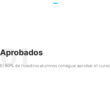
01
Aprobados
El 80% de nuestros alumnos consigue aprobar el curso.