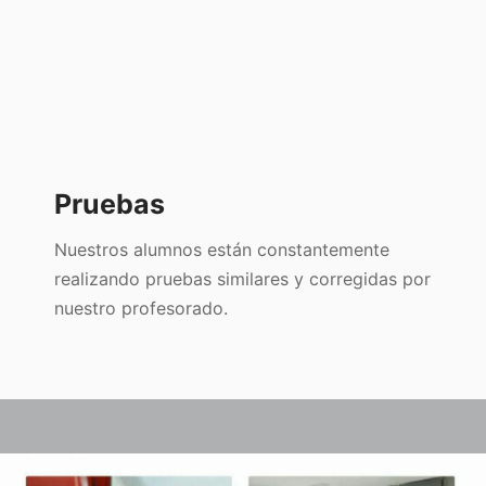
Pruebas
Nuestros alumnos están constantemente
realizando pruebas similares y corregidas por
nuestro profesorado.