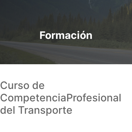
Formación
Curso de
Competencia
Profesional
del Transporte