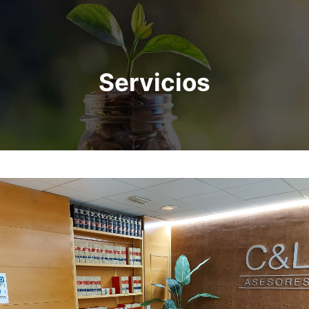
Servicios