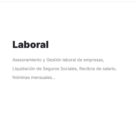
Laboral
Asesoramiento y Gestión laboral de empresas,
Liquidación de Seguros Sociales, Recibos de salario,
Nóminas mensuales...