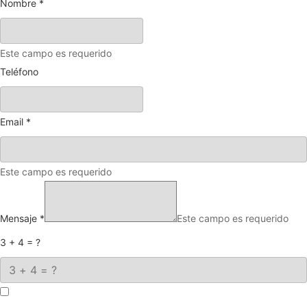
Nombre
*
Este campo es requerido
Teléfono
Email
*
Este campo es requerido
Mensaje
*
Este campo es requerido
3 + 4 = ?