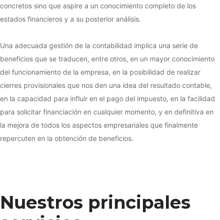
concretos sino que aspire a un conocimiento completo de los
estados financieros y a su posterior análisis.
Una adecuada gestión de la contabilidad implica una serie de
beneficios que se traducen, entre otros, en un mayor conocimiento
del funcionamiento de la empresa, en la posibilidad de realizar
cierres provisionales que nos den una idea del resultado contable,
en la capacidad para influir en el pago del impuesto, en la facilidad
para solicitar financiación en cualquier momento, y en definitiva en
la mejora de todos los aspectos empresariales que finalmente
repercuten en la obtención de beneficios.
Nuestros principales