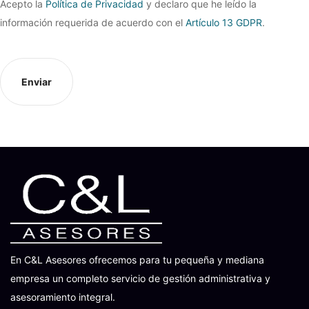
Acepto la
Política de Privacidad
y declaro que he leído la
información requerida de acuerdo con el
Artículo 13 GDPR
.
Enviar
En C&L Asesores ofrecemos para tu pequeña y mediana
empresa un completo servicio de gestión administrativa y
asesoramiento integral.