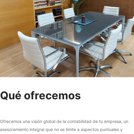
Qué ofrecemos
Ofrecemos una visión global de la contabilidad de tu empresa, un
asesoramiento integral que no se limite a aspectos puntuales y