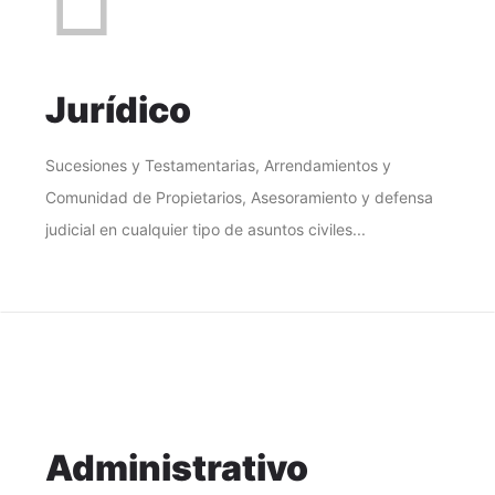
Jurídico
Sucesiones y Testamentarias, Arrendamientos y
Comunidad de Propietarios, Asesoramiento y defensa
judicial en cualquier tipo de asuntos civiles...
Administrativo