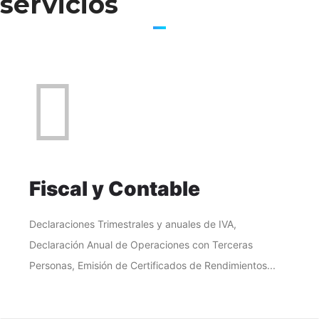
servicios
Fiscal y Contable
Declaraciones Trimestrales y anuales de IVA,
Declaración Anual de Operaciones con Terceras
Personas, Emisión de Certificados de Rendimientos...