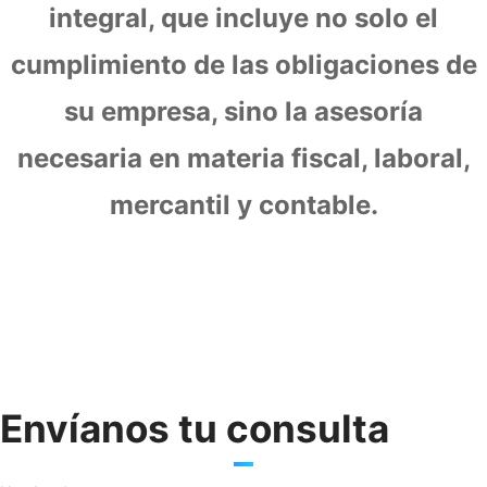
integral, que incluye no solo el
cumplimiento de las obligaciones de
su empresa, sino la asesoría
necesaria en materia fiscal, laboral,
mercantil y contable.
Envíanos tu consulta