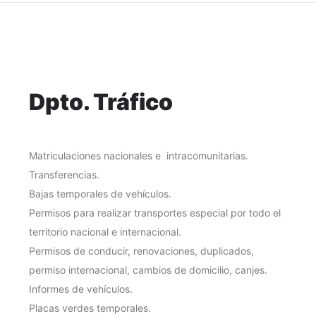
Dpto. Tráfico
Matriculaciones nacionales e intracomunitarias.
Transferencias.
Bajas temporales de vehículos.
Permisos para realizar transportes especial por todo el
territorio nacional e internacional.
Permisos de conducir, renovaciones, duplicados,
permiso internacional, cambios de domicilio, canjes.
Informes de vehículos.
Placas verdes temporales.