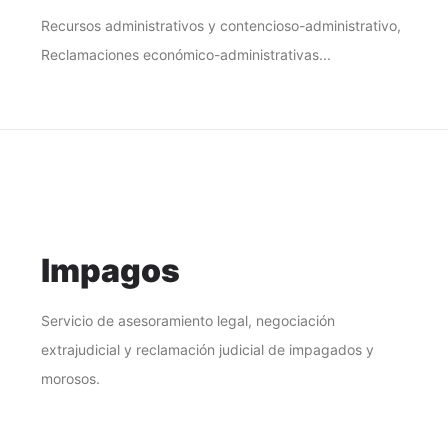
Recursos administrativos y contencioso-administrativo,
Reclamaciones económico-administrativas...
Impagos
Servicio de asesoramiento legal, negociación
extrajudicial y reclamación judicial de impagados y
morosos.