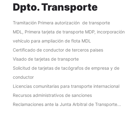
Dpto. Transporte
Tramitación Primera autorización de transporte
MDL, Primera tarjeta de transporte MDP, incorporación
vehículo para ampliación de flota MDL
Certificado de conductor de terceros paises
Visado de tarjetas de transporte
Solicitud de tarjetas de tacógrafos de empresa y de
conductor
Licencias comunitarias para transporte internacional
Recursos administrativos de sanciones
Reclamaciones ante la Junta Arbitral de Transporte...