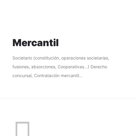
Mercantil
Societario (constitución, operaciones societarias,
fusiones, absorciones, Cooperativas...) Derecho
concursal, Contratación mercantil...