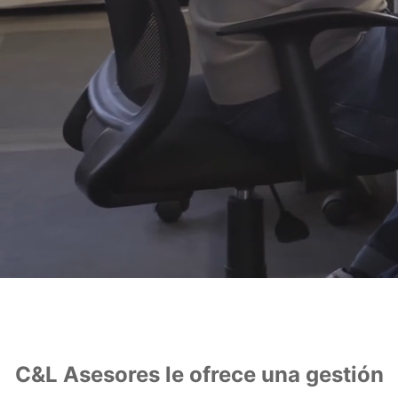
C&L Asesores
le ofrece una gestión